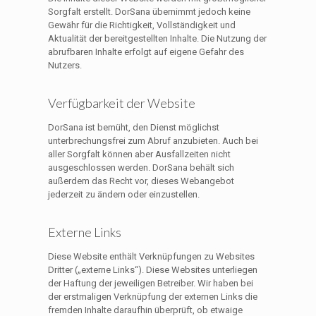
Sorgfalt erstellt. DorSana übernimmt jedoch keine
Gewähr für die Richtigkeit, Vollständigkeit und
Aktualität der bereitgestellten Inhalte. Die Nutzung der
abrufbaren Inhalte erfolgt auf eigene Gefahr des
Nutzers.
Verfügbarkeit der Website
DorSana ist bemüht, den Dienst möglichst
unterbrechungsfrei zum Abruf anzubieten. Auch bei
aller Sorgfalt können aber Ausfallzeiten nicht
ausgeschlossen werden. DorSana behält sich
außerdem das Recht vor, dieses Webangebot
jederzeit zu ändern oder einzustellen.
Externe Links
Diese Website enthält Verknüpfungen zu Websites
Dritter („externe Links“). Diese Websites unterliegen
der Haftung der jeweiligen Betreiber. Wir haben bei
der erstmaligen Verknüpfung der externen Links die
fremden Inhalte daraufhin überprüft, ob etwaige