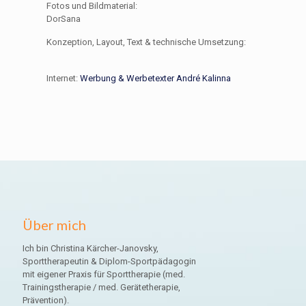
Fotos und Bildmaterial:
DorSana
Konzeption, Layout, Text & technische Umsetzung:
Internet:
Werbung & Werbetexter André Kalinna
Über mich
Ich bin Christina Kärcher-Janovsky,
Sporttherapeutin & Diplom-Sportpädagogin
mit eigener Praxis für Sporttherapie (med.
Trainingstherapie / med. Gerätetherapie,
Prävention).