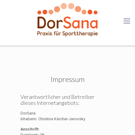
Impressum
Verantwortlicher und Betreiber
dieses Internetangebots:
DorSana
Inhaberin: Christina Kärcher-Janovsky
Anschrift:
Daimlerstr. 28