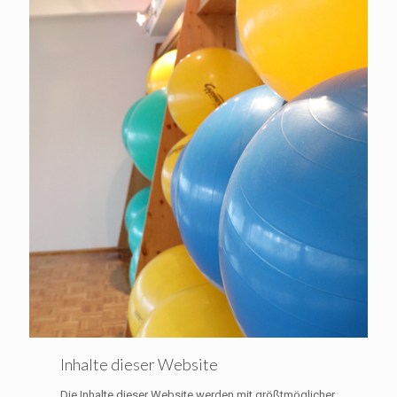
Inhalte dieser Website
Die Inhalte dieser Website werden mit größtmöglicher