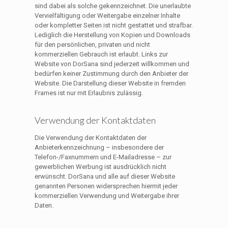
sind dabei als solche gekennzeichnet. Die unerlaubte
Vervielfältigung oder Weitergabe einzelner Inhalte
oder kompletter Seiten ist nicht gestattet und strafbar.
Lediglich die Herstellung von Kopien und Downloads
für den persönlichen, privaten und nicht
kommerziellen Gebrauch ist erlaubt. Links zur
Website von DorSana sind jederzeit willkommen und
bedürfen keiner Zustimmung durch den Anbieter der
Website. Die Darstellung dieser Website in fremden
Frames ist nur mit Erlaubnis zulässig.
Verwendung der Kontaktdaten
Die Verwendung der Kontaktdaten der
Anbieterkennzeichnung – insbesondere der
Telefon-/Faxnummern und E-Mailadresse – zur
gewerblichen Werbung ist ausdrücklich nicht
erwünscht. DorSana und alle auf dieser Website
genannten Personen widersprechen hiermit jeder
kommerziellen Verwendung und Weitergabe ihrer
Daten.